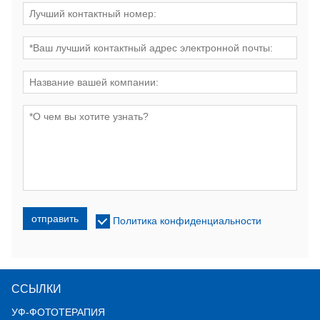
отправить
Политика конфиденциальности
ССЫЛКИ
УФ-ФОТОТЕРАПИЯ