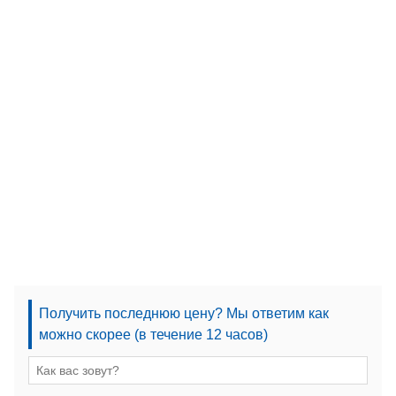
Получить последнюю цену? Мы ответим как
можно скорее (в течение 12 часов)