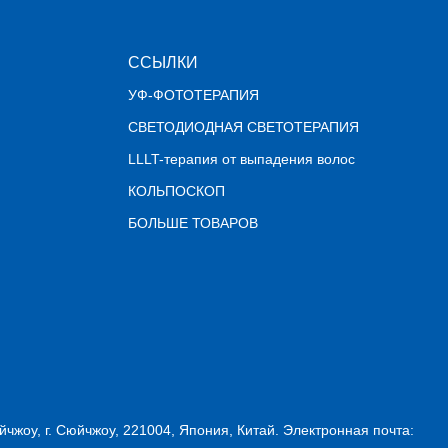
ССЫЛКИ
УФ-ФОТОТЕРАПИЯ
СВЕТОДИОДНАЯ СВЕТОТЕРАПИЯ
LLLT-терапия от выпадения волос
КОЛЬПОСКОП
БОЛЬШЕ ТОВАРОВ
йчжоу, г. Сюйчжоу, 221004, Япония, Китай. Электронная почта: