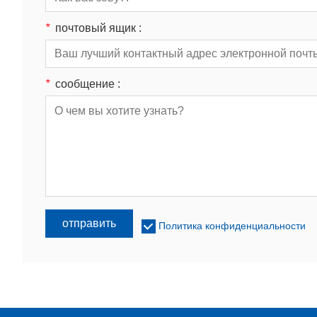
*
почтовый ящик :
*
сообщение :
отправить
Политика конфиденциальности