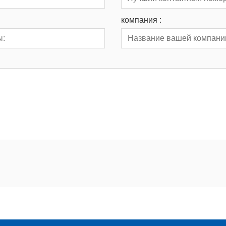
компания :