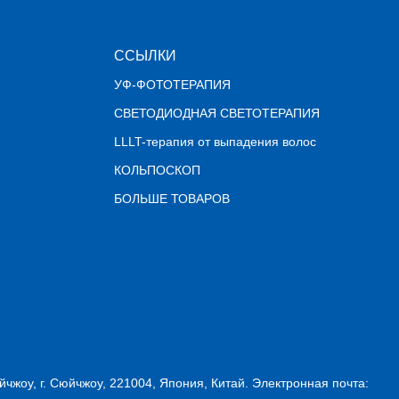
ССЫЛКИ
УФ-ФОТОТЕРАПИЯ
СВЕТОДИОДНАЯ СВЕТОТЕРАПИЯ
LLLT-терапия от выпадения волос
КОЛЬПОСКОП
БОЛЬШЕ ТОВАРОВ
йчжоу, г. Сюйчжоу, 221004, Япония, Китай. Электронная почта: