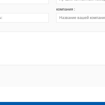
компания :