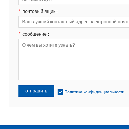
*
почтовый ящик :
*
сообщение :
отправить
Политика конфиденциальности