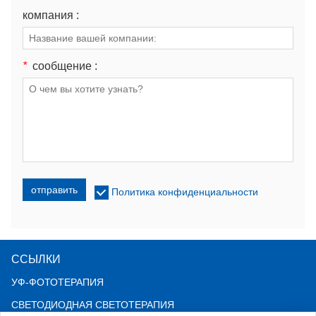
компания :
*
сообщение :
отправить
Политика конфиденциальности
ССЫЛКИ
УФ-ФОТОТЕРАПИЯ
СВЕТОДИОДНАЯ СВЕТОТЕРАПИЯ