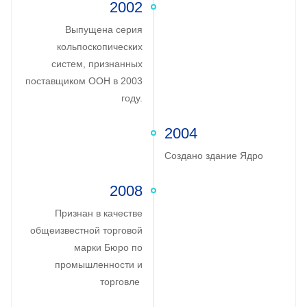
2002
Выпущена серия
кольпоскопических
систем, признанных
поставщиком ООН в 2003
году.
2004
Создано здание Ядро
2008
Признан в качестве
общеизвестной торговой
марки Бюро по
промышленности и
торговле