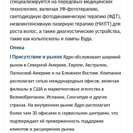
специализируется на передовых медицинских
технологиях, включая УФ-фототерапию,
светодиодную фотодинамическую терапию (ФДТ),
низкоинтенсивную лазерную терапию (НИЛТ) для
роста волос, а также диагностические устройства,
такие как кольпоскопы и лампы Вуда.
Опека
l Присутствие и рынок
Ядро обслуживает широкий
рынок в Северной Америке, Европе, Австралии,
Латинской Америке и на Ближнем Востоке. Компания
располагает сетью международных офисов, включая
филиалы в США и маркетинговые агентства в
Великобритании, Испании, Сингапуре и других
странах. На внутреннем рынке Ядро располагает
более чем 30 офисами и сервисными центрами, что
подтверждает её приверженность поддержке
клиентов и расширению рынка.