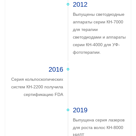
2012
Выпущены светодиодные
аппараты серии КН-7000
для терапии
светодиодами и аппараты
серии КН-4000 для УФ-
фототерапии.
2016
Серия кольпоскопических
систем КН-2200 получила
сертификацию FDA
2019
Выпущена серия лазеров
для роста волос КН-8000
НИЛТ