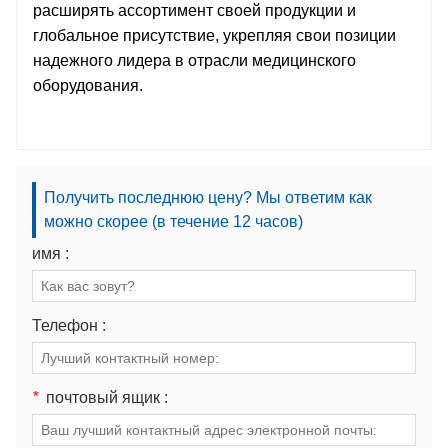
расширять ассортимент своей продукции и
глобальное присутствие, укрепляя свои позиции
надежного лидера в отрасли медицинского
оборудования.
Получить последнюю цену? Мы ответим как
можно скорее (в течение 12 часов)
имя :
Телефон :
*
почтовый ящик :