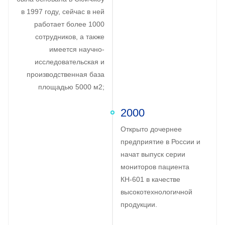
в 1997 году, сейчас в ней
работает более 1000
сотрудников, а также
имеется научно-
исследовательская и
производственная база
площадью 5000 м2;
2000
Открыто дочернее
предприятие в России и
начат выпуск серии
мониторов пациента
КН-601 в качестве
высокотехнологичной
продукции.