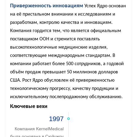
Приверженность инновациям
Успех Ядро основан
на её пристальном внимании к исследованиям и
разработкам, контролю качества и инновациям.
Компания гордится тем, что является официальным
поставщиком ООН и стремится поставлять
высокотехнологичные медицинские изделия,
соответствующие международным стандартам. В
компании работает более 500 сотрудников, а годовой
объём продаж превышает 50 миллионов долларов
США. Рост Ядро обусловлен её приверженностью
технологическому прогрессу, качеству продукции и
исключительному послепродажному обслуживанию.
Ключевые вехи
1997
Компания KernelMedical
была основана в Сюйчжоу