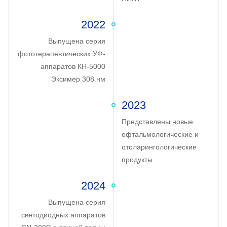
2022
Выпущена серия
фототерапевтических УФ-
аппаратов КН-5000
Эксимер 308 нм
2023
Представлены новые
офтальмологические и
отоларингологические
продукты
2024
Выпущена серия
светодиодных аппаратов