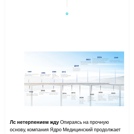
Л
с нетерпением жду
Опираясь на прочную
основу, компания Ядро Медицинский продолжает