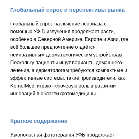
Глобальный спрос и перспективы рынка
Глобальный спрос на лечение псориаза с
помощью УФ-В-излучения продолжает расти,
особенно в Северной Америке, Европе и Азии, где
всё большее предпочтение отдаётся
неинвазивным дерматологическим устройствам.
Поскольку пациенты ищут варианты домашнего
лечения, а дерматологам требуются компактные и
эффективные системы, такие производители, как
KernelMed, играют ключевую роль в развитии
инноваций в области фотомедицины.
Краткое содержание
Узкополосная фототерапия УФБ продолжает