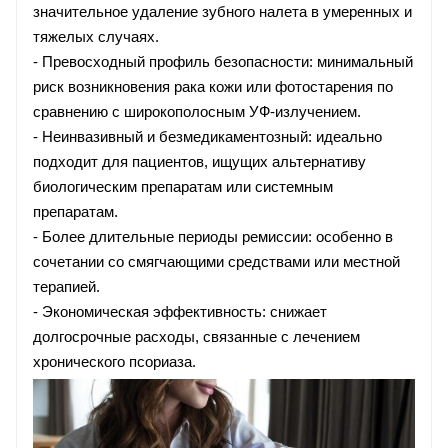
значительное удаление зубного налета в умеренных и
тяжелых случаях.
- Превосходный профиль безопасности: минимальный
риск возникновения рака кожи или фотостарения по
сравнению с широкополосным УФ-излучением.
- Неинвазивный и безмедикаментозный: идеально
подходит для пациентов, ищущих альтернативу
биологическим препаратам или системным
препаратам.
- Более длительные периоды ремиссии: особенно в
сочетании со смягчающими средствами или местной
терапией.
- Экономическая эффективность: снижает
долгосрочные расходы, связанные с лечением
хронического псориаза.