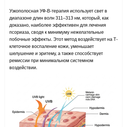
Узкополосная УФ-В-терапия использует свет в
диапазоне длин волн 311–313 нм, который, как
доказано, наиболее эффективен для лечения
псориаза, сводя к минимуму нежелательные
побочные эффекты. Этот метод воздействует на Т-
клеточное воспаление кожи, уменьшает
шелушение и эритему, а также способствует
ремиссии при минимальном системном
воздействии.