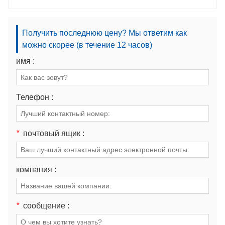
Получить последнюю цену? Мы ответим как
можно скорее (в течение 12 часов)
имя :
Телефон :
*
почтовый ящик :
компания :
*
сообщение :