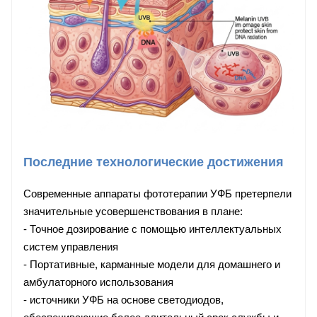
Последние технологические достижения
Современные аппараты фототерапии УФБ претерпели
значительные усовершенствования в плане:
- Точное дозирование с помощью интеллектуальных
систем управления
- Портативные, карманные модели для домашнего и
амбулаторного использования
- источники УФБ на основе светодиодов,