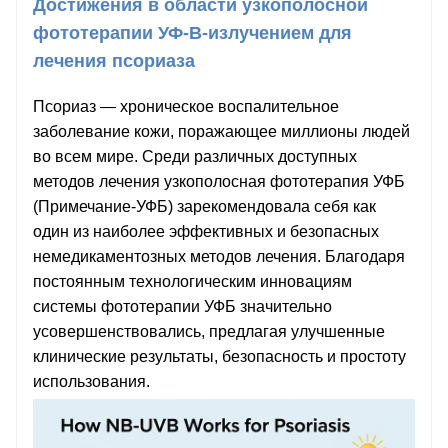
Достижения в области узкополосной
фототерапии УФ-В-излучением для
лечения псориаза
Псориаз — хроническое воспалительное
заболевание кожи, поражающее миллионы людей
во всем мире. Среди различных доступных
методов лечения узкополосная фототерапия УФБ
(Примечание-УФБ) зарекомендовала себя как
один из наиболее эффективных и безопасных
немедикаментозных методов лечения. Благодаря
постоянным технологическим инновациям
системы фототерапии УФБ значительно
усовершенствовались, предлагая улучшенные
клинические результаты, безопасность и простоту
использования.