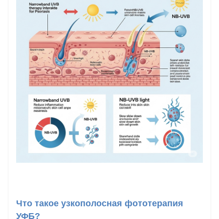
Что такое узкополосная фототерапия
УФБ?