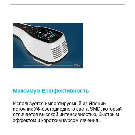
Максимум E
эффективность
Используется импортируемый из Японии
источник УФ-светодиодного света SMD, который
отличается высокой интенсивностью, быстрым
.
эффектом и коротким курсом лечения.