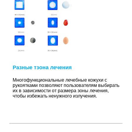
Разные т
зона лечения
Многофункциональные лечебные кожухи с
рукоятками позволяют пользователям выбирать
их в зависимости от размера зоны лечения,
чтобы избежать ненужного излучения.