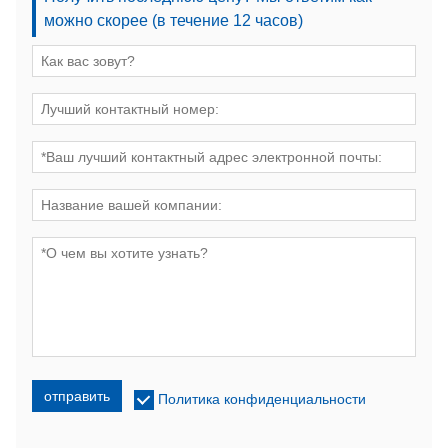
можно скорее (в течение 12 часов)
отправить
Политика конфиденциальности