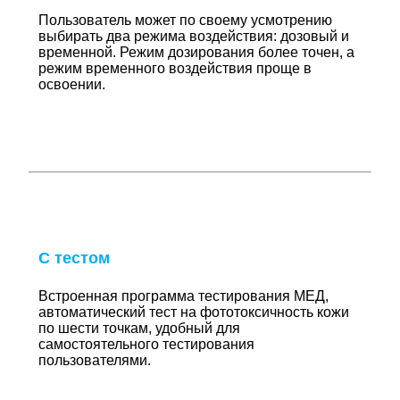
Пользователь может по своему усмотрению
выбирать два режима воздействия: дозовый и
временной. Режим дозирования более точен, а
режим временного воздействия проще в
освоении.
С тестом
Встроенная программа тестирования МЕД,
автоматический тест на фототоксичность кожи
по шести точкам, удобный для
самостоятельного тестирования
пользователями.