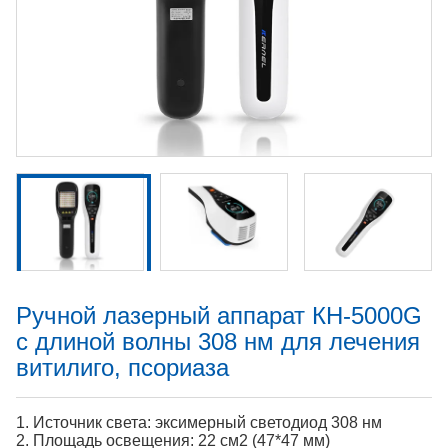
Ручной лазерный аппарат КН-5000G
с длиной волны 308 нм для лечения
витилиго, псориаза
1. Источник света: эксимерный светодиод 308 нм
2. Площадь освещения: 22 см2 (47*47 мм)