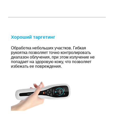
Хороший таргетинг
Обработка небольших участков. Гибкая
рукоятка позволяет точно контролировать
диапазон облучения, при этом излучение не
попадает на здоровую кожу, что позволяет
избежать ее повреждения.