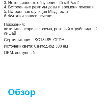
3. Интенсивность облучения: 25 мВт/см2
4. Встроенные режимы дозы и времени лечения.
5. Встроенная функция МЕД-теста
6. Функция записи лечения
Показания:
витилиго, псориаз, экзема, розовый отрубевидный
лишай
Сертификация:
ISO13485, CFDA
Источник света:
Светодиод 308 нм
OEM:
доступный
Обзор