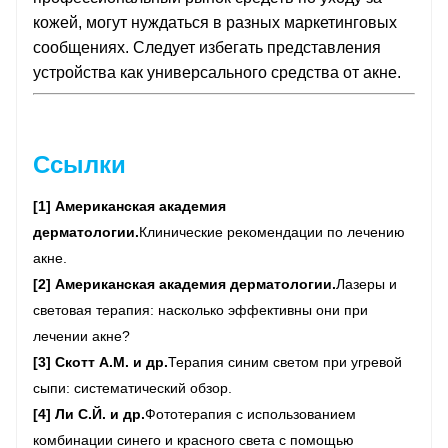
кожей, могут нуждаться в разных маркетинговых
сообщениях. Следует избегать представления
устройства как универсального средства от акне.
Ссылки
[1] Американская академия
дерматологии.
Клинические рекомендации по лечению
акне.
[2] Американская академия дерматологии.
Лазеры и
световая терапия: насколько эффективны они при
лечении акне?
[3] Скотт А.М. и др.
Терапия синим светом при угревой
сыпи: систематический обзор.
[4] Ли С.Й. и др.
Фототерапия с использованием
комбинации синего и красного света с помощью