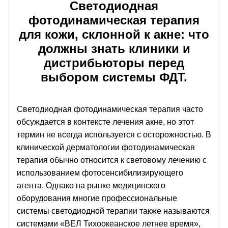
Светодиодная
фотодинамическая терапия
для кожи, склонной к акне: что
должны знать клиники и
дистрибьюторы перед
выбором системы ФДТ.
Светодиодная фотодинамическая терапия часто
обсуждается в контексте лечения акне, но этот
термин не всегда используется с осторожностью. В
клинической дерматологии фотодинамическая
терапия обычно относится к световому лечению с
использованием фотосенсибилизирующего
агента. Однако на рынке медицинского
оборудования многие профессиональные
системы светодиодной терапии также называются
системами «ВЕЛ Тихоокеанское летнее время»,