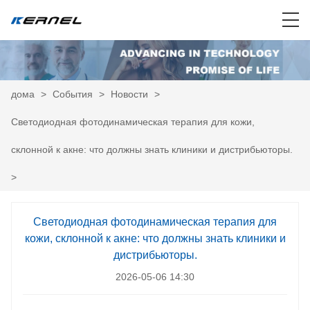
дома
>
События
>
Новости
>
Светодиодная фотодинамическая терапия для кожи,
склонной к акне: что должны знать клиники и дистрибьюторы.
>
Светодиодная фотодинамическая терапия для
кожи, склонной к акне: что должны знать клиники и
дистрибьюторы.
2026-05-06 14:30