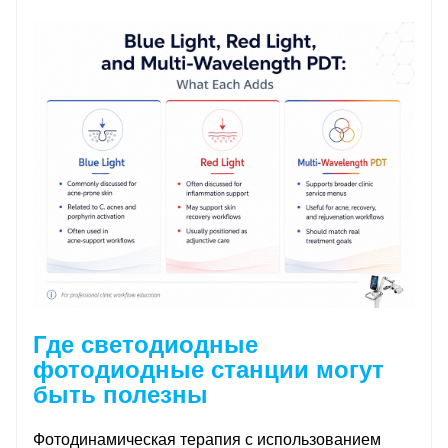
Где светодиодные
фотодиодные станции могут
быть полезны
Фотодинамическая терапия с использованием