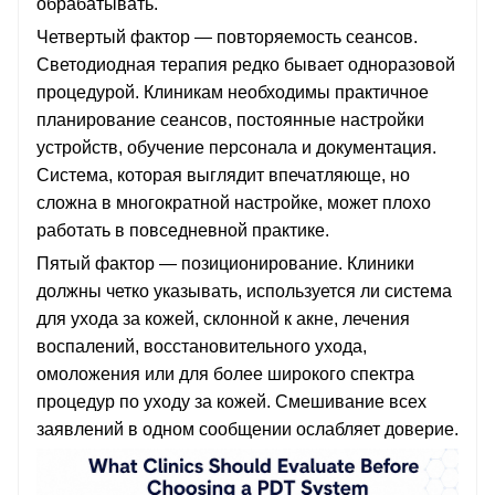
обрабатывать.
Четвертый фактор — повторяемость сеансов.
Светодиодная терапия редко бывает одноразовой
процедурой. Клиникам необходимы практичное
планирование сеансов, постоянные настройки
устройств, обучение персонала и документация.
Система, которая выглядит впечатляюще, но
сложна в многократной настройке, может плохо
работать в повседневной практике.
Пятый фактор — позиционирование. Клиники
должны четко указывать, используется ли система
для ухода за кожей, склонной к акне, лечения
воспалений, восстановительного ухода,
омоложения или для более широкого спектра
процедур по уходу за кожей. Смешивание всех
заявлений в одном сообщении ослабляет доверие.