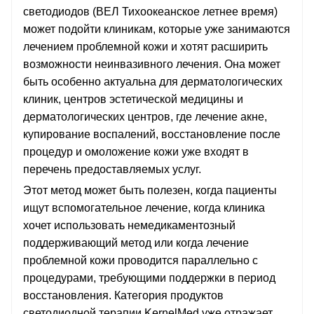
светодиодов (ВЕЛ Тихоокеанское летнее время)
может подойти клиникам, которые уже занимаются
лечением проблемной кожи и хотят расширить
возможности неинвазивного лечения. Она может
быть особенно актуальна для дерматологических
клиник, центров эстетической медицины и
дерматологических центров, где лечение акне,
купирование воспалений, восстановление после
процедур и омоложение кожи уже входят в
перечень предоставляемых услуг.
Этот метод может быть полезен, когда пациенты
ищут вспомогательное лечение, когда клиника
хочет использовать немедикаментозный
поддерживающий метод или когда лечение
проблемной кожи проводится параллельно с
процедурами, требующими поддержки в период
восстановления. Категория продуктов
светодиодной терапии KernelMed уже отражает