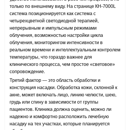
только по внешнему виду. На странице КН-7000L
система позиционируется как система с
четырехцветной светодиодной терапией,
непрерывным и импульсным режимами
облучения, возможностью настройки цикла
облучения, мониторингом интенсивности в
реальном времени и интеллектуальным контролем
температуры, что гораздо важнее для
клинического процесса, чем простое «световое»
сопровождение.
Третий фактор — это область обработки и
конструкция насадки. Обработка кожи, склонной к
акне, может включать лицо, линию челюсти, шею,
грудь или спину в зависимости от группы
пациентов. Клиника должна оценить, можно ли
надежно и комфортно расположить лечебную
насадку на тех участках, которые планируется