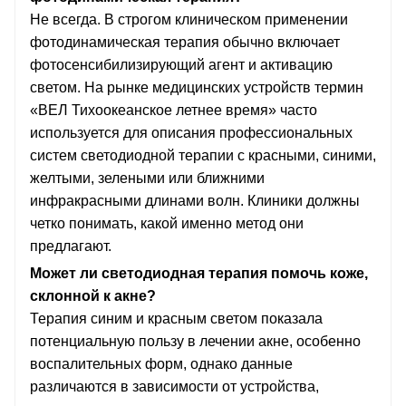
Не всегда. В строгом клиническом применении
фотодинамическая терапия обычно включает
фотосенсибилизирующий агент и активацию
светом. На рынке медицинских устройств термин
«ВЕЛ Тихоокеанское летнее время» часто
используется для описания профессиональных
систем светодиодной терапии с красными, синими,
желтыми, зелеными или ближними
инфракрасными длинами волн. Клиники должны
четко понимать, какой именно метод они
предлагают.
Может ли светодиодная терапия помочь коже,
склонной к акне?
Терапия синим и красным светом показала
потенциальную пользу в лечении акне, особенно
воспалительных форм, однако данные
различаются в зависимости от устройства,