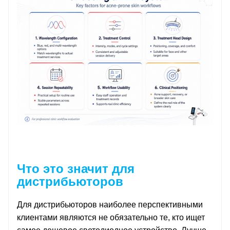
Что это значит для
дистрибьюторов
Для дистрибьюторов наиболее перспективными
клиентами являются не обязательно те, кто ищет