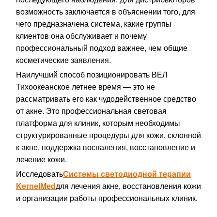
возможность заключается в объяснении того, для
чего предназначена система, какие группы
клиентов она обслуживает и почему
профессиональный подход важнее, чем общие
косметические заявления.
Наилучший способ позиционировать ВЕЛ
Тихоокеанское летнее время — это не
рассматривать его как чудодейственное средство
от акне. Это профессиональная световая
платформа для клиник, которым необходимы
структурированные процедуры для кожи, склонной
к акне, поддержка воспаления, восстановление и
лечение кожи.
Исследовать
Системы светодиодной терапии
KernelMed
для лечения акне, восстановления кожи
и организации работы профессиональных клиник.