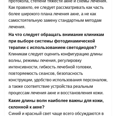
протокола, степени тяжести акне и схемы лечения.
Как правило, ее следует рассматривать как часть
более широкого плана лечения акне, а не как
самостоятельную замену стандартным методам
лечения.
На что следует обращать внимание клиникам
при выборе системы фотодинамической
терапии с использованием светодиодов?
Клиникам следует оценить конфигурацию длины
волны, режимы лечения, регулировку
интенсивности, гибкость лечебной головки,
повторяемость сеансов, безопасность
конструкции, удобство использования персоналом,
а также соответствие устройства реальным
процессам лечения акне и восстановления кожи.
Какие длины волн наиболее важны для кожи,
склонной к акне?
Синий и красный свет чаще всего обсуждаются в