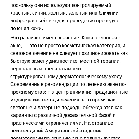
поскольку они используют контролируемый
красный, синий, желтый, зеленый или ближний
инфракрасный свет для проведения процедур
лечения кожи.
Это различие имеет значение. Кожа, склонная к
акне, — это не просто косметическая категория, и
световое лечение не следует позиционировать как
быструю замену диагностике, местной терапии,
пероральным препаратам или
структурированному дерматологическому уходу.
Современные рекомендации по лечению акне по-
прежнему ставят в центр внимания традиционные
медицинские методы лечения, в то время как
световые и лазерные подходы обсуждаются как
варианты с различной доказательной базой и
практическими ограничениями. На странице
рекомендаций Американской академии
дерматологии по лечению акне подчеркивается,