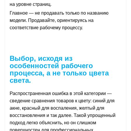
на уровне страниц.
Главное — не продавать только по названию
модели. Продавайте, ориентируясь на
соответствие рабочему процессу.
Выбор, исходя из
особенностей рабочего
процесса, а не только цвета
света.
Распространенная ошибка в этой категории —
сведение сравнения товаров к цвету: синий для
акне, красный для воспаления, желтый для
восстановления и так далее. Такой упрощенный
подход легко объяснить, но он слишком
поверхностен для профессиональных