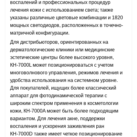
воспалений и профессиональных процедур
лечения кожи с использованием света; также
указаны различные цветовые комбинации и 1820
мощных светодиодов, расположенных в точечно-
матричной конфигурации.
Для дистрибьюторов, ориентированных на
дерматологические клиники или медицинские
эстетические центры более высокого уровня,
КН-7000L может позиционироваться с учетом
многоволнового управления, режимов лечения и
удобства использования на системном уровне.
Для покупателей, ищущих более классический
аппарат для фотодинамической терапии с
широким спектром применения в косметологии
кожи, КН-7000A может быть более подходящим
вариантом. Для лечения акне, поддержки
воспаления и ускорения заживления ран
КН-7000D также имеет четкое позиционирование