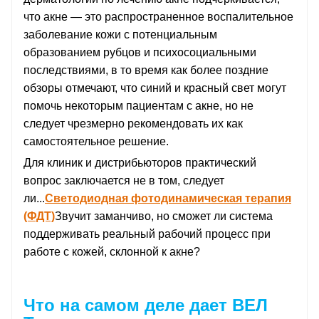
что акне — это распространенное воспалительное
заболевание кожи с потенциальным
образованием рубцов и психосоциальными
последствиями, в то время как более поздние
обзоры отмечают, что синий и красный свет могут
помочь некоторым пациентам с акне, но не
следует чрезмерно рекомендовать их как
самостоятельное решение.
Для клиник и дистрибьюторов практический
вопрос заключается не в том, следует
ли...
Светодиодная фотодинамическая терапия
(ФДТ)
Звучит заманчиво, но сможет ли система
поддерживать реальный рабочий процесс при
работе с кожей, склонной к акне?
Что на самом деле дает ВЕЛ