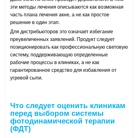
эти методы лечения описываются как возможная
часть плана лечения акне, а не как простое
решение в один этап.
Для дистрибьюторов это означает избегание
преувеличенных заявлений. Продукт следует
позиционировать как профессиональную световую
систему, поддерживающую определенные
рабочие процессы в клиниках, а не как
гарантированное средство для избавления от
угревой сыпи.
Что следует оценить клиникам
перед выбором системы
фотодинамической терапии
(ФДТ)