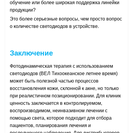
обучение или более широкая поддержка линейки
продукции?
Это более серьезные вопросы, чем просто вопрос
о количестве светодиодов в устройстве.
Заключение
Фотодинамическая терапия с использованием
светодиодов (ВЕЛ Тихоокеанское летнее время)
может быть полезной частью процессов
восстановления кожи, склонной к акне, но только
при реалистичном позиционировании. Для клиник
ценность заключается в контролируемом,
воспроизводимом, неинвазивном лечении с
помощью света, которое подходит для отбора
пациентов, планирования лечения и
последующего наблюдения. Для дистрибьюторов