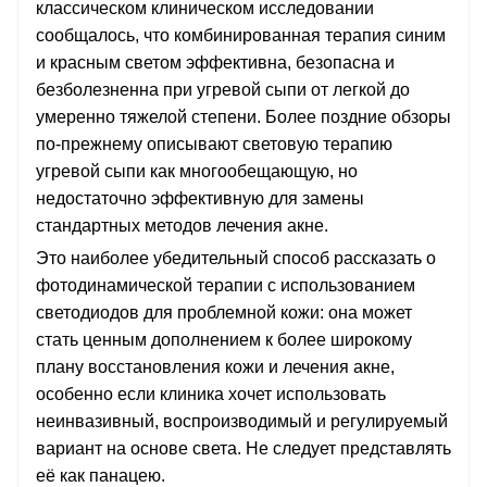
классическом клиническом исследовании
сообщалось, что комбинированная терапия синим
и красным светом эффективна, безопасна и
безболезненна при угревой сыпи от легкой до
умеренно тяжелой степени. Более поздние обзоры
по-прежнему описывают световую терапию
угревой сыпи как многообещающую, но
недостаточно эффективную для замены
стандартных методов лечения акне.
Это наиболее убедительный способ рассказать о
фотодинамической терапии с использованием
светодиодов для проблемной кожи: она может
стать ценным дополнением к более широкому
плану восстановления кожи и лечения акне,
особенно если клиника хочет использовать
неинвазивный, воспроизводимый и регулируемый
вариант на основе света. Не следует представлять
её как панацею.