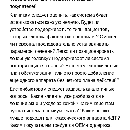
покупателей.
Клиникам следует оценить, как система будет
использоваться каждую неделю. Будет ли
устройство поддерживать те типы пациентов,
которых клиника фактически принимает? Сможет
ли персонал последовательно устанавливать
параметры лечения? Легко ли позиционировать
лечебную головку? Поддерживает ли система
повторяющиеся сеансы? Есть ли у клиники четкий
план обслуживания, или это просто добавление
еще одного аппарата без четкого плана действий?
Дистрибьюторам следует задавать аналогичные
вопросы. Какие клиенты уже разбираются в
лечении акне и уходе за кожей? Каким клиентам
нужна система премиум-класса? Какие рынки
лучше подходят для классического аппарата ФДТ?
Каким покупателям требуется OEM-поддержка,