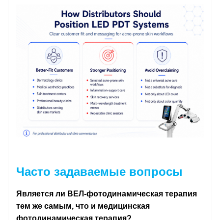
Часто задаваемые вопросы
Является ли ВЕЛ-фотодинамическая терапия
тем же самым, что и медицинская
фотодинамическая терапия?