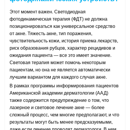
Этот момент важен. Светодиодная
фотодинамическая терапия (ФДТ) не должна
позиционироваться как универсальное средство
от акне. Тяжесть акне, тип поражения,
чувствительность кожи, история приема лекарств,
риск образования рубцов, характер рецидивов и
ожидания пациента — все это имеет значение.
Световая терапия может помочь некоторым
пациентам, но она не является автоматически
лучшим вариантом для каждого случая акне.
В рамках программы информирования пациентов
Американской академии дерматологии (ААД)
также содержится предупреждение о том, что
лазерное и световое лечение акне — более
сложный процесс, чем многие предполагают, и что
результаты могут быть менее предсказуемыми,
даже если лечение проводят дерматологи. В нем