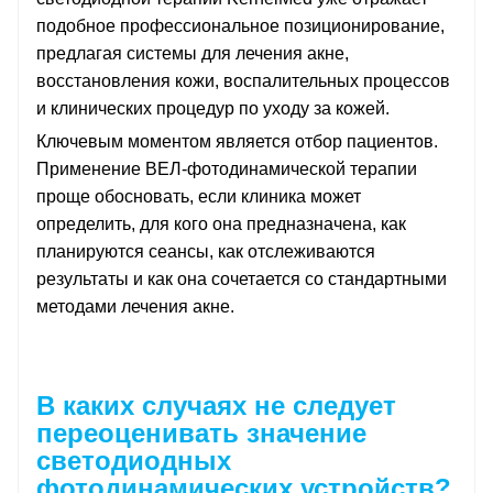
подобное профессиональное позиционирование,
предлагая системы для лечения акне,
восстановления кожи, воспалительных процессов
и клинических процедур по уходу за кожей.
Ключевым моментом является отбор пациентов.
Применение ВЕЛ-фотодинамической терапии
проще обосновать, если клиника может
определить, для кого она предназначена, как
планируются сеансы, как отслеживаются
результаты и как она сочетается со стандартными
методами лечения акне.
В каких случаях не следует
переоценивать значение
светодиодных
фотодинамических устройств?