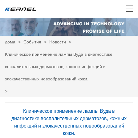
дома
>
События
>
Новости
>
Клиническое применение лампы Вуда в диагностике
воспалительных дерматозов, кожных инфекций и
злокачественных новообразований кожи.
>
Клиническое применение лампы Вуда в
диагностике воспалительных дерматозов, кожных
инфекций и злокачественных новообразований
кожи.