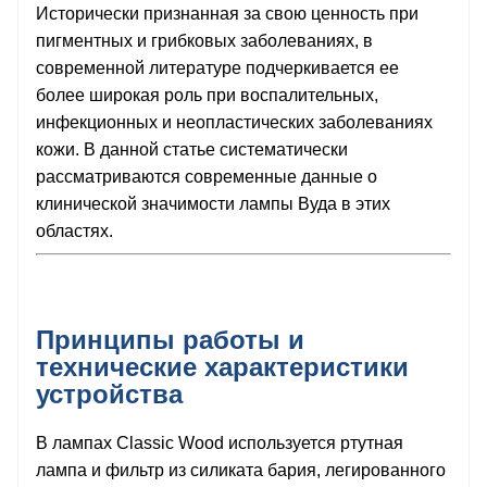
Исторически признанная за свою ценность при
пигментных и грибковых заболеваниях, в
современной литературе подчеркивается ее
более широкая роль при воспалительных,
инфекционных и неопластических заболеваниях
кожи. В данной статье систематически
рассматриваются современные данные о
клинической значимости лампы Вуда в этих
областях.
Принципы работы и
технические характеристики
устройства
В лампах Classic Wood используется ртутная
лампа и фильтр из силиката бария, легированного