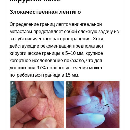
Злокачественная лентиго
Определение границ лептоменингеальной
метастазы представляет собой сложную задачу из-
за субклинического распространения. Хотя
действующие рекомендации предполагают
хирургические границы в 5–10 мм, крупное
когортное исследование показало, что для
достижения 97% полного иссечения может
потребоваться граница в 15 мм.