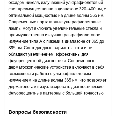
оксидом никеля, излучающий ультрафиолетовый
свет преимущественно в диапазоне 320–400 нм, с
оптимальной мощностью на длине волны 365 нм.
Современные портативные ультрафиолетовые
лампы могут включать увеличительные стекла и
преимущественно излучают ультрафиолетовое
излучение типа А с пиками в диапазоне от 365 до
395 нм. Светодиодные варианты, хотя и не
обладают увеличением, эффективны для
флуоресцентной диагностики. Современные
дерматоскопические устройства включают в себя
возможности работы с ультрафиолетовым
излучением на длине волны 365 нм, что позволяет
дерматологам визуализировать диагностические
флуоресцентные паттерны с большей точностью.
Вопросы безопасности