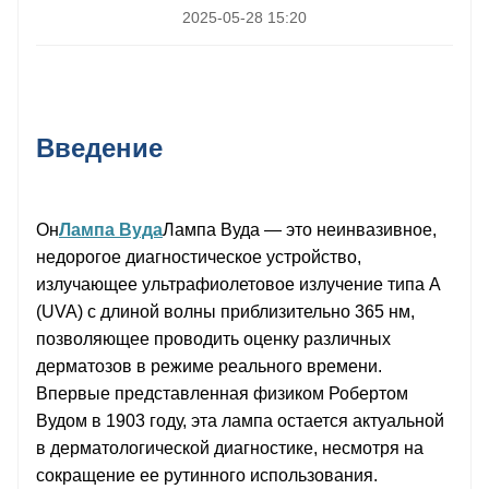
2025-05-28 15:20
Введение
Он
Лампа Вуда
Лампа Вуда — это неинвазивное,
недорогое диагностическое устройство,
излучающее ультрафиолетовое излучение типа А
(UVA) с длиной волны приблизительно 365 нм,
позволяющее проводить оценку различных
дерматозов в режиме реального времени.
Впервые представленная физиком Робертом
Вудом в 1903 году, эта лампа остается актуальной
в дерматологической диагностике, несмотря на
сокращение ее рутинного использования.