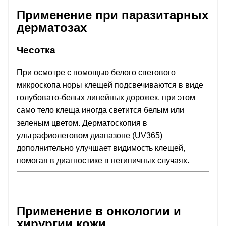
Применение при паразитарных
дерматозах
Чесотка
При осмотре с помощью белого светового
микроскопа норы клещей подсвечиваются в виде
голубовато-белых линейных дорожек, при этом
само тело клеща иногда светится белым или
зеленым цветом. Дерматоскопия в
ультрафиолетовом диапазоне (UV365)
дополнительно улучшает видимость клещей,
помогая в диагностике в нетипичных случаях.
Применение в онкологии и
хирургии кожи