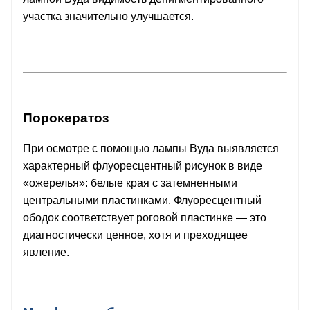
участка значительно улучшается.
Порокератоз
При осмотре с помощью лампы Вуда выявляется
характерный флуоресцентный рисунок в виде
«ожерелья»: белые края с затемненными
центральными пластинками. Флуоресцентный
ободок соответствует роговой пластинке — это
диагностически ценное, хотя и преходящее
явление.