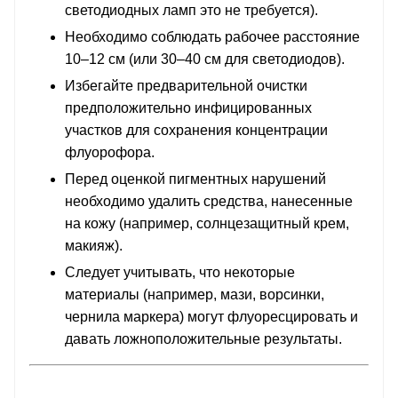
светодиодных ламп это не требуется).
Необходимо соблюдать рабочее расстояние
10–12 см (или 30–40 см для светодиодов).
Избегайте предварительной очистки
предположительно инфицированных
участков для сохранения концентрации
флуорофора.
Перед оценкой пигментных нарушений
необходимо удалить средства, нанесенные
на кожу (например, солнцезащитный крем,
макияж).
Следует учитывать, что некоторые
материалы (например, мази, ворсинки,
чернила маркера) могут флуоресцировать и
давать ложноположительные результаты.