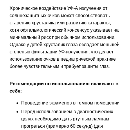
Хроническое воздействие УФ-А излучения от
солнцезащитных очков может способствовать
старению хрусталика или развитию катаракты,
хотя офтальмологический консенсус указывает на
минимальный риск при обычном использовании.
Однако у детей хрусталик глаза обладает меньшей
степенью фильтрации УФ-излучения, что делает
использование очков в педиатрической практике
более чувствительным и требует защиты глаз.
Рекомендации по использованию включают в
себя:
Проведение экзаменов в темном помещении
Перед использованием в диагностических
целях необходимо дать ртутным лампам
прогреться (примерно 60 секунд) (для