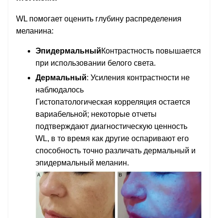
WL помогает оценить глубину распределения
меланина:
Эпидермальный
Контрастность повышается
при использовании белого света.
Дермальный
: Усиления контрастности не
наблюдалось
Гистопатологическая корреляция остается
вариабельной; некоторые отчеты
подтверждают диагностическую ценность
WL, в то время как другие оспаривают его
способность точно различать дермальный и
эпидермальный меланин.