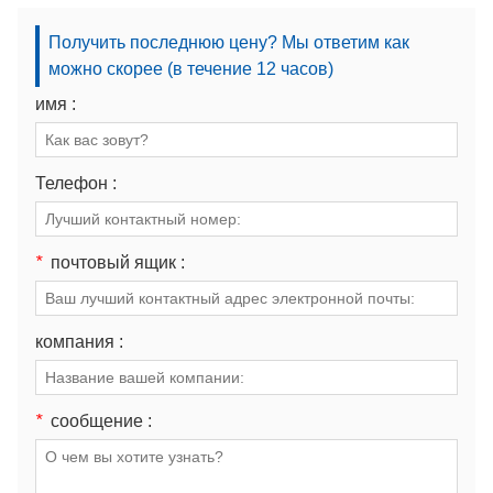
Получить последнюю цену? Мы ответим как
можно скорее (в течение 12 часов)
имя :
Телефон :
*
почтовый ящик :
компания :
*
сообщение :